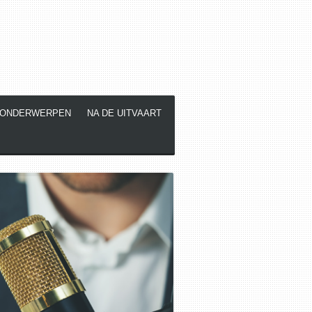
 ONDERWERPEN
NA DE UITVAART